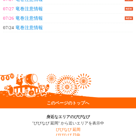
07/27
竜巻注意情報
07/26
竜巻注意情報
07/24
竜巻注意情報
このページのトップへ
身近なエリアのびびなび
"びびなび 延岡" から近いエリアを表示中
びびなび 延岡
びびなび 日向