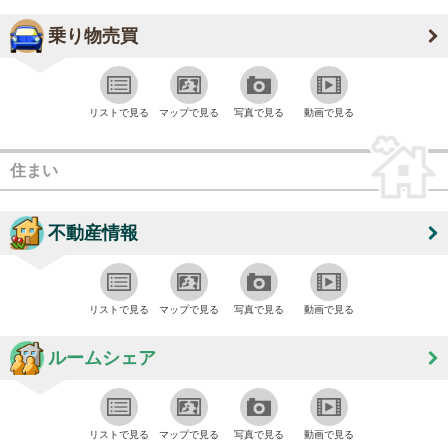
乗り物売買
リストで見る
マップで見る
写真で見る
動画で見る
住まい
不動産情報
リストで見る
マップで見る
写真で見る
動画で見る
ルームシェア
リストで見る
マップで見る
写真で見る
動画で見る